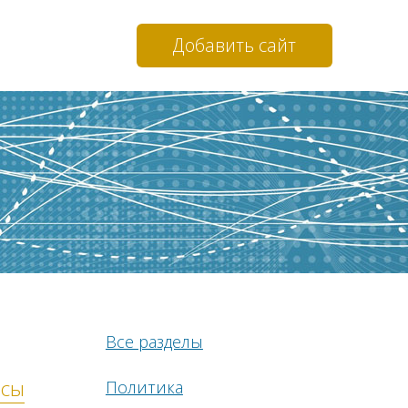
Добавить сайт
Все разделы
нсы
Политика