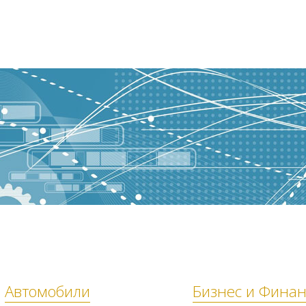
Автомобили
Бизнес и Фина