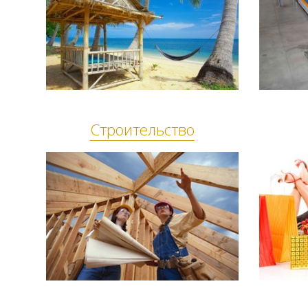
Строительство