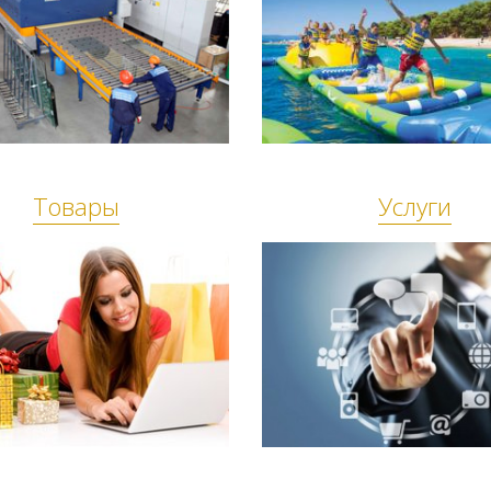
Товары
Услуги