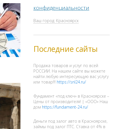
конфиденциальности
Ваш город: Красноярск
Последние сайты
Продажа товаров и услуг по всей
РОССИИ. На нашем сайте вы можете
найти любую интересующую вас услугу
или товар!!!
https://snl24.ru/
Фундамент «под ключ» в Красноярске –
Цены от производителя! | «ООО» Наш
дом
https://fundament-24.ru/
Деньги под залог авто в Красноярске,
займы под залог ПТС. Ставка от 4% в