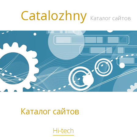
Catalozhny
Каталог сайтов
Каталог сайтов
Hi-tech