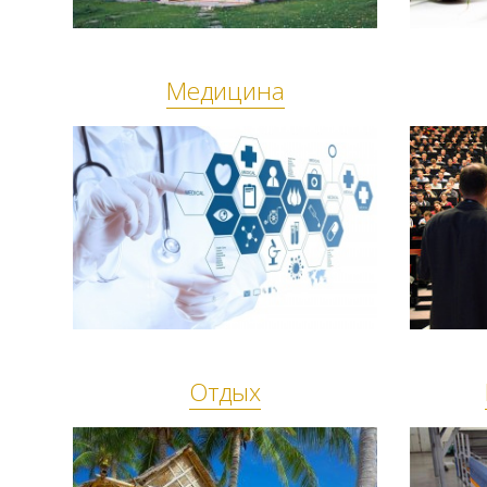
Медицина
Отдых